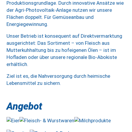
Produktionsgrundlage. Durch innovative Ansätze wie
der Agri-Photovoltaik-Anlage nutzen wir unsere
Flächen doppelt. Für Gemüseanbau und
Energiegewinnung.
Unser Betrieb ist konsequent auf Direktvermarktung
ausgerichtet: Das Sortiment – von Fleisch aus
Mutterkuhhaltung bis zu hofeigenen Ölen – ist im
Hofladen oder über unsere regionale Bio-Abokiste
erhältlich.
Ziel ist es, die Nahversorgung durch heimische
Lebensmittel zu sichern.
Angebot