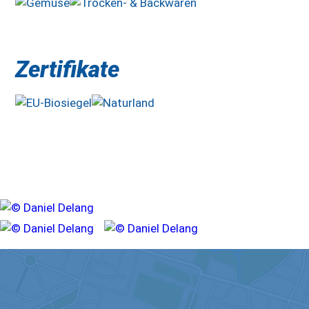
Zertifikate