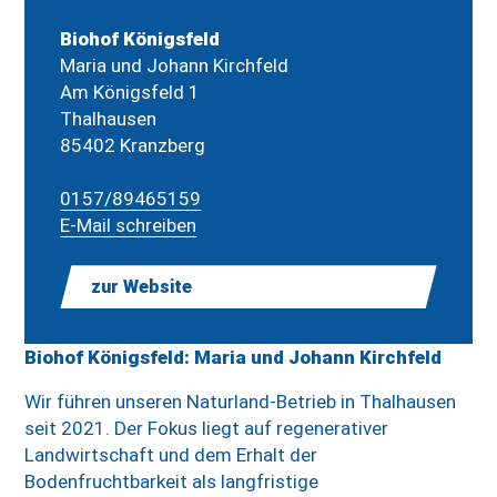
Biohof Königsfeld
Maria und Johann Kirchfeld
Am Königsfeld 1
Thalhausen
85402 Kranzberg
0157/89465159
E-Mail schreiben
zur Website
Biohof Königsfeld: Maria und Johann Kirchfeld
Wir führen unseren Naturland-Betrieb in Thalhausen
seit 2021. Der Fokus liegt auf regenerativer
Landwirtschaft und dem Erhalt der
Bodenfruchtbarkeit als langfristige