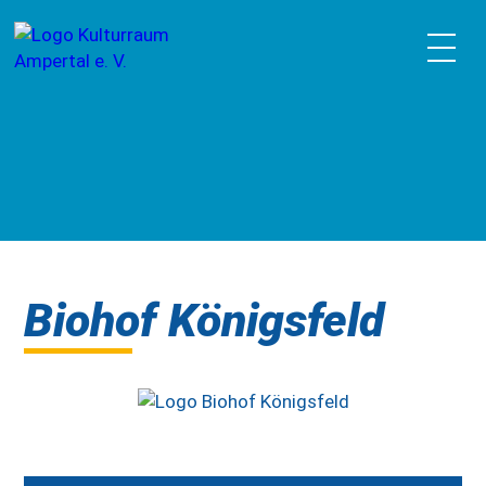
Biohof Königsfeld