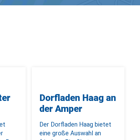
ter
Dorfladen Haag an
der Amper
et
Der Dorfladen Haag bietet
er
eine große Auswahl an