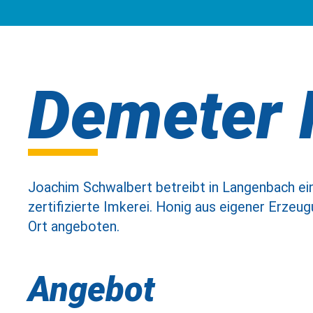
Demeter 
Joachim Schwalbert betreibt in Langenbach e
zertifizierte Imkerei. Honig aus eigener Erzeug
Ort angeboten.
Angebot