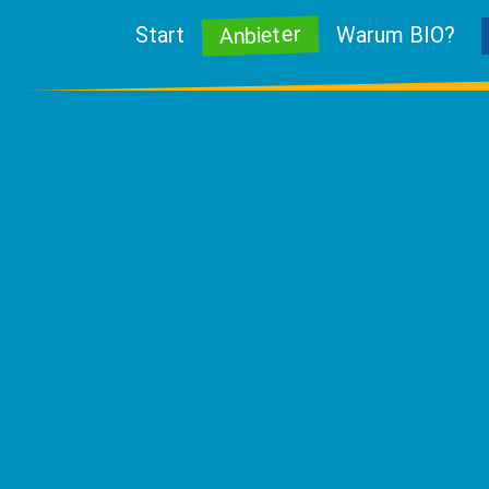
Anbieter
Start
Warum BIO?