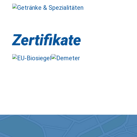
Zertifikate