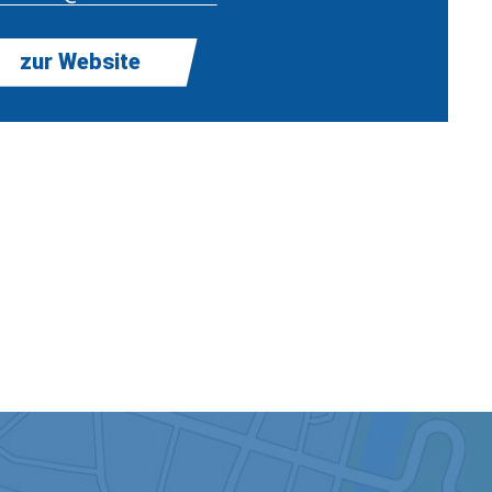
zur Website